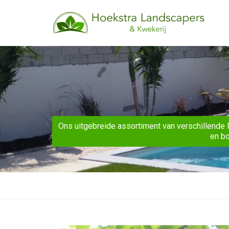
Ons uitgebreide assortiment van verschillende 
en bo