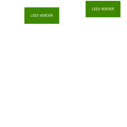
LEES VERDER
LEES VERDER