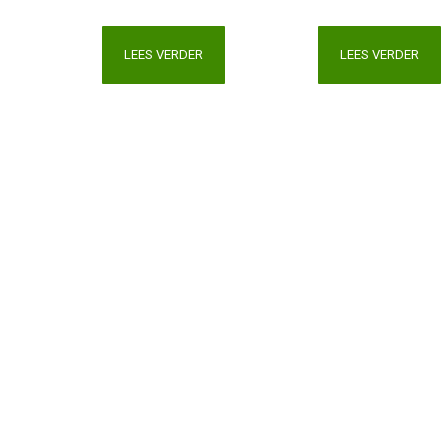
LEES VERDER
LEES VERDER