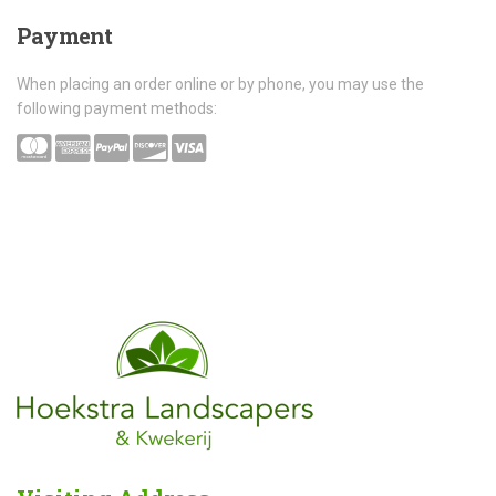
Payment
When placing an order online or by phone, you may use the
following payment methods: