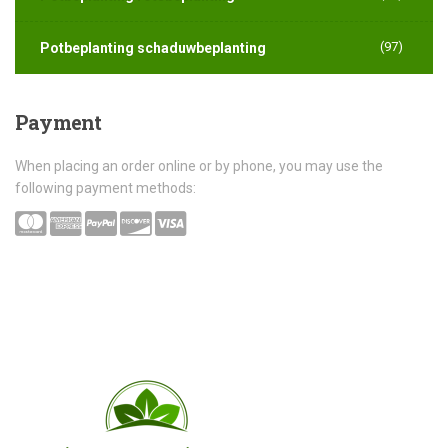
(97)
Potbeplanting schaduwbeplanting
Payment
When placing an order online or by phone, you may use the
following payment methods: