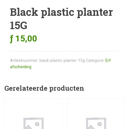
Black plastic planter
15G
ƒ
15,00
Artikelnummer:
black-plastic-planter-15g
Categorie:
Erf
afscheiding
Gerelateerde producten