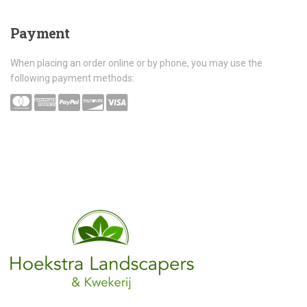
Payment
When placing an order online or by phone, you may use the
following payment methods: