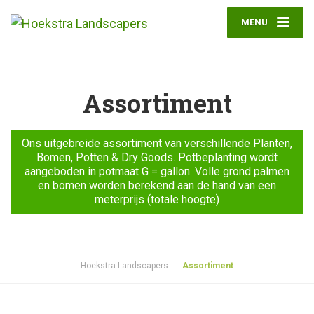
MENU
Assortiment
Ons uitgebreide assortiment van verschillende Planten,
Bomen, Potten & Dry Goods. Potbeplanting wordt
aangeboden in potmaat G = gallon. Volle grond palmen
en bomen worden berekend aan de hand van een
meterprijs (totale hoogte)
Hoekstra Landscapers
Assortiment