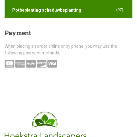
(97)
Potbeplanting schaduwbeplanting
Payment
When placing an order online or by phone, you may use the
following payment methods: