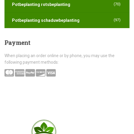
(70)
Potbeplanting rotsbeplanting
(97)
Potbeplanting schaduwbeplanting
Payment
When placing an order online or by phone, you may use the
following payment methods: