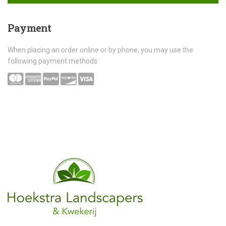
Payment
When placing an order online or by phone, you may use the
following payment methods: