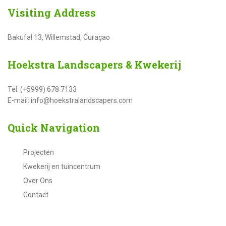
Visiting
Address
Bakufal 13, Willemstad, Curaçao
Hoekstra
Landscapers & Kwekerij
Tel: (+5999) 678 7133
E-mail: info@hoekstralandscapers.com
Quick
Navigation
Projecten
Kwekerij en tuincentrum
Over Ons
Contact