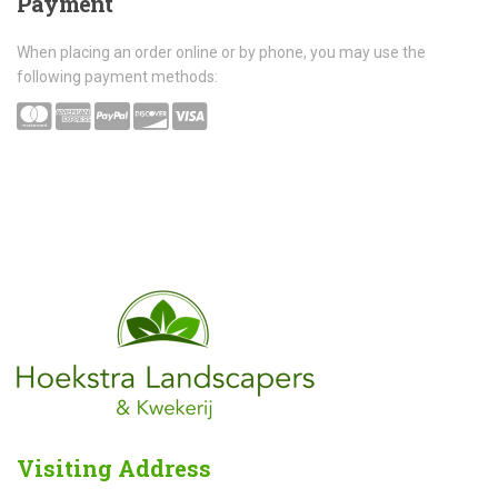
Payment
When placing an order online or by phone, you may use the
following payment methods:
Visiting
Address