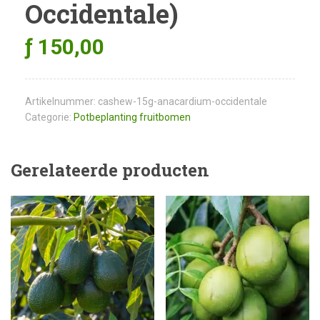
Occidentale)
ƒ
150,00
Artikelnummer:
cashew-15g-anacardium-occidentale
Categorie:
Potbeplanting fruitbomen
Gerelateerde producten