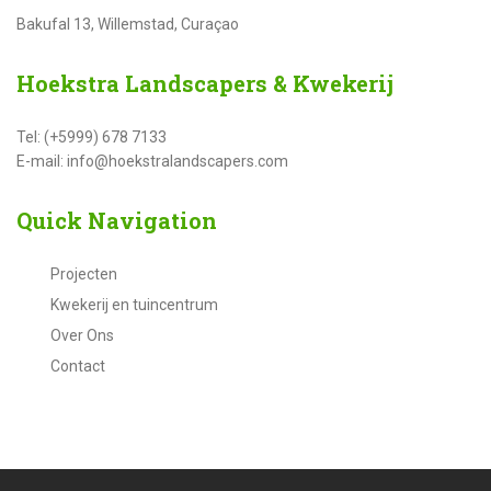
Bakufal 13, Willemstad, Curaçao
Hoekstra
Landscapers & Kwekerij
Tel: (+5999) 678 7133
E-mail: info@hoekstralandscapers.com
Quick
Navigation
Projecten
Kwekerij en tuincentrum
Over Ons
Contact