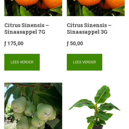
Citrus Sinensis –
Citrus Sinensis –
Sinaasappel 7G
Sinaasappel 3G
ƒ
175,00
ƒ
50,00
LEES VERDER
LEES VERDER