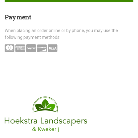
Payment
When placing an order online or by phone, you may use the
following payment methods: