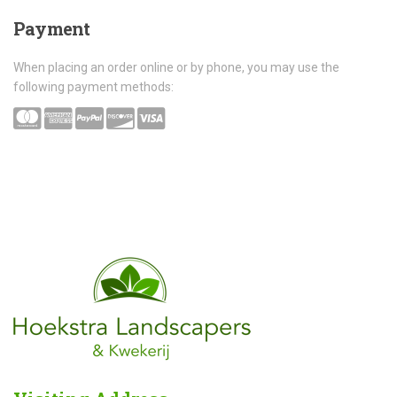
Payment
When placing an order online or by phone, you may use the
following payment methods: