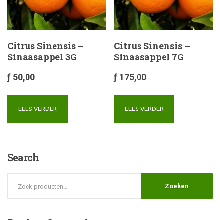
Citrus Sinensis –
Citrus Sinensis –
Sinaasappel 3G
Sinaasappel 7G
ƒ
50,00
ƒ
175,00
LEES VERDER
LEES VERDER
Search
Zoeken