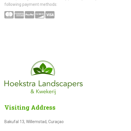
following payment methods:
Visiting
Address
Bakufal 13, Willemstad, Curaçao