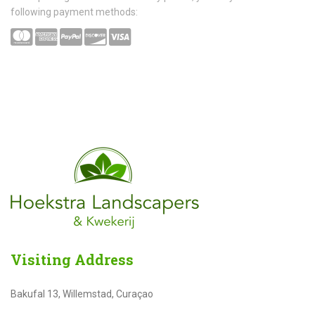
following payment methods:
Visiting
Address
Bakufal 13, Willemstad, Curaçao