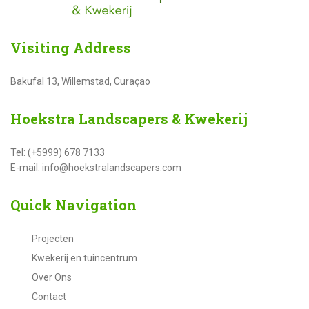
Visiting
Address
Bakufal 13, Willemstad, Curaçao
Hoekstra
Landscapers & Kwekerij
Tel: (+5999) 678 7133
E-mail: info@hoekstralandscapers.com
Quick
Navigation
Projecten
Kwekerij en tuincentrum
Over Ons
Contact