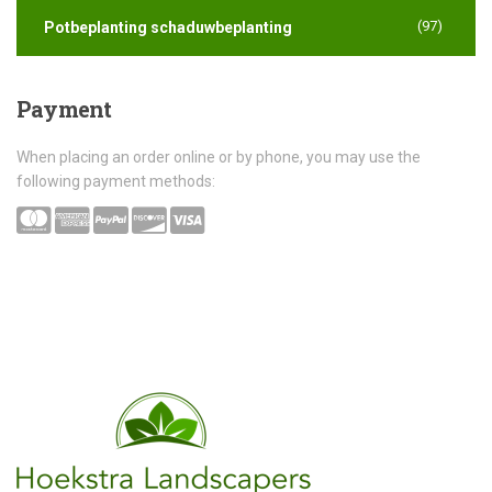
(97)
Potbeplanting schaduwbeplanting
Payment
When placing an order online or by phone, you may use the
following payment methods: