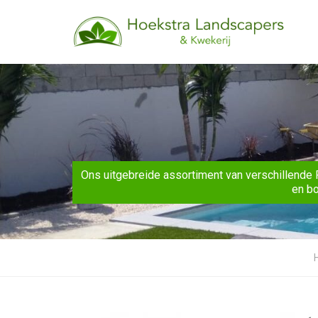
Ons uitgebreide assortiment van verschillende 
en bo