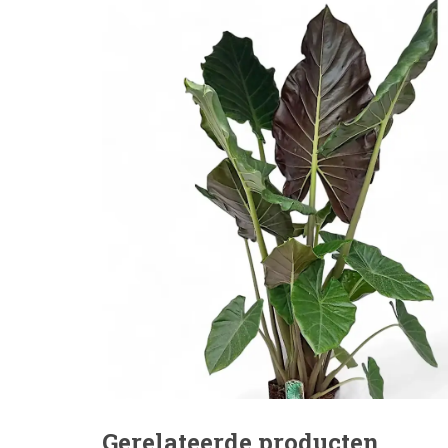
Gerelateerde producten