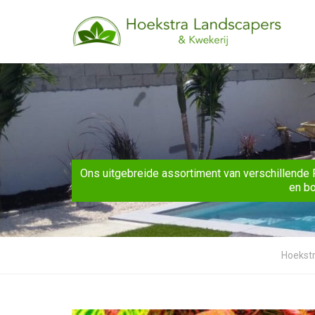
Ons uitgebreide assortiment van verschillende 
en bo
Hoekst