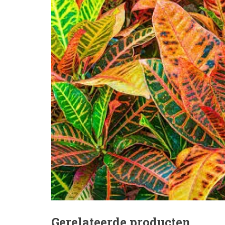
Gerelateerde producten