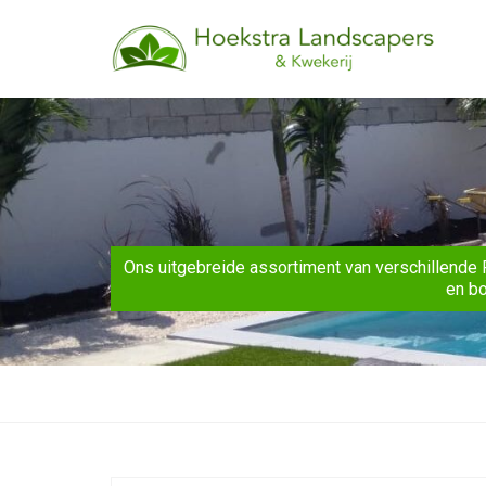
Ons uitgebreide assortiment van verschillende 
en bo