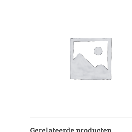
Gerelateerde producten