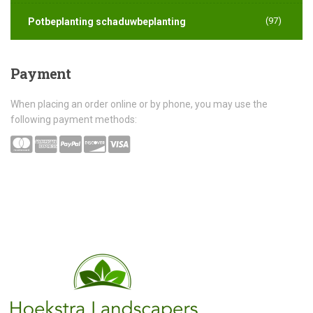
(97)
Potbeplanting schaduwbeplanting
Payment
When placing an order online or by phone, you may use the
following payment methods: