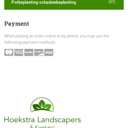
(97)
Potbeplanting schaduwbeplanting
Payment
When placing an order online or by phone, you may use the
following payment methods: